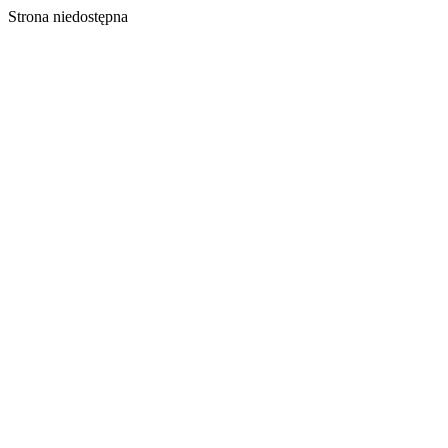
Strona niedostępna