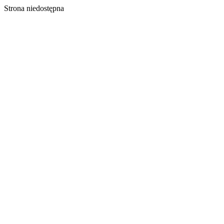
Strona niedostępna