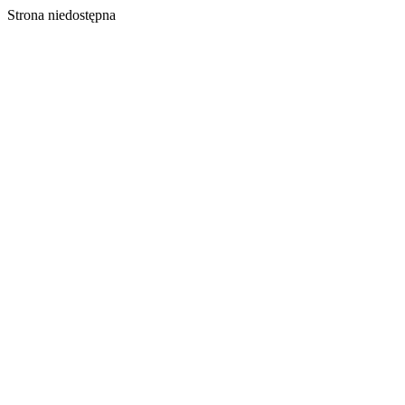
Strona niedostępna