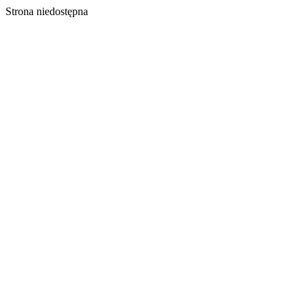
Strona niedostępna